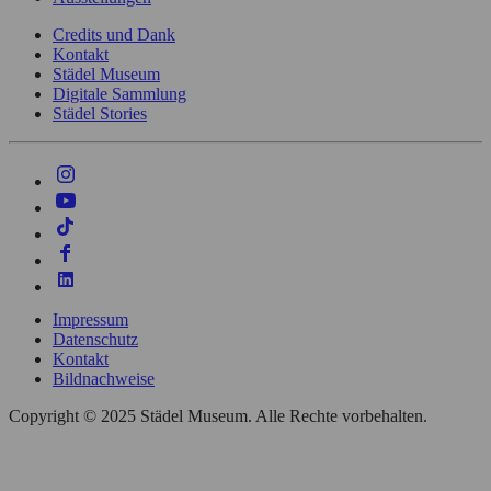
Credits und Dank
Kontakt
Städel Museum
Digitale Sammlung
Städel Stories
Impressum
Datenschutz
Kontakt
Bildnachweise
Copyright © 2025 Städel Museum. Alle Rechte vorbehalten.