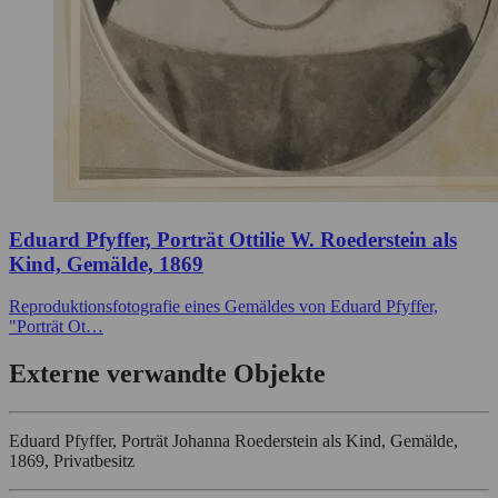
Eduard Pfyffer, Porträt Ottilie W. Roederstein als
Kind, Gemälde, 1869
Reproduktionsfotografie eines Gemäldes von Eduard Pfyffer,
"Porträt Ot…
Externe verwandte Objekte
Eduard Pfyffer, Porträt Johanna Roederstein als Kind, Gemälde,
1869, Privatbesitz