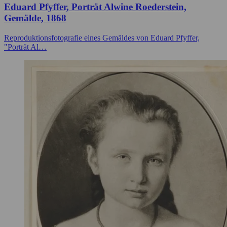
Eduard Pfyffer, Porträt Alwine Roederstein,
Gemälde, 1868
Reproduktionsfotografie eines Gemäldes von Eduard Pfyffer,
"Porträt Al…