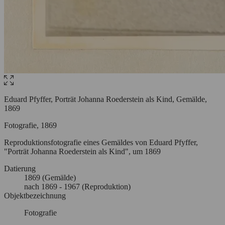
Eduard Pfyffer, Porträt Johanna Roederstein als Kind, Gemälde,
1869
Fotografie, 1869
Reproduktionsfotografie eines Gemäldes von Eduard Pfyffer,
"Porträt Johanna Roederstein als Kind", um 1869
Datierung
1869
(Gemälde)
nach
1869
- 1967
(Reproduktion)
Objektbezeichnung
Fotografie