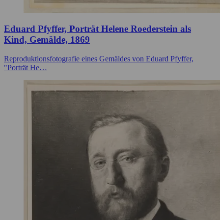
Eduard Pfyffer, Porträt Helene Roederstein als
Kind, Gemälde, 1869
Reproduktionsfotografie eines Gemäldes von Eduard Pfyffer,
"Porträt He…