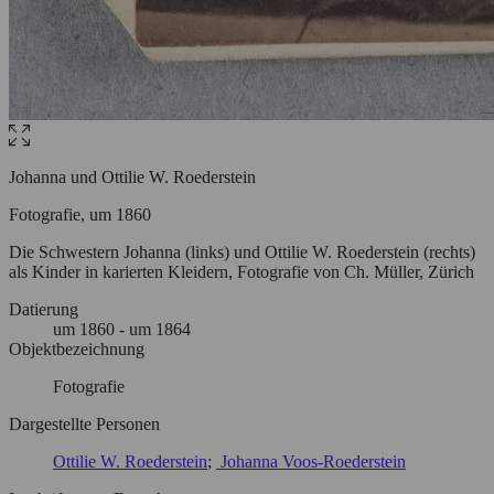
Johanna und Ottilie W. Roederstein
Fotografie, um 1860
Die Schwestern Johanna (links) und Ottilie W. Roederstein (rechts)
als Kinder in karierten Kleidern, Fotografie von Ch. Müller, Zürich
Datierung
um
1860
- um 1864
Objektbezeichnung
Fotografie
Dargestellte Personen
Ottilie W. Roederstein
Johanna Voos-Roederstein