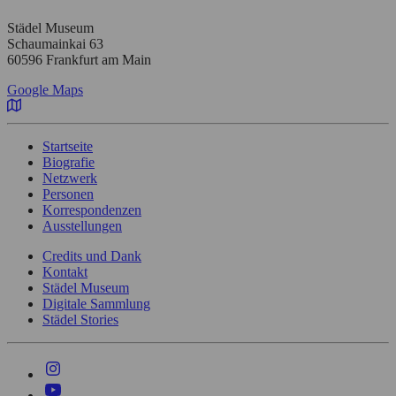
Städel Museum
Schaumainkai 63
60596 Frankfurt am Main
Google Maps
Startseite
Biografie
Netzwerk
Personen
Korrespondenzen
Ausstellungen
Credits und Dank
Kontakt
Städel Museum
Digitale Sammlung
Städel Stories