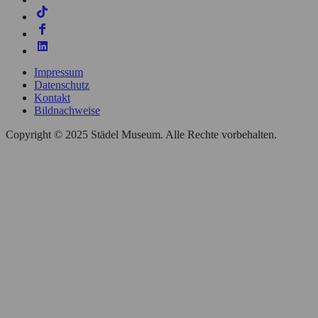
Impressum
Datenschutz
Kontakt
Bildnachweise
Copyright © 2025 Städel Museum. Alle Rechte vorbehalten.