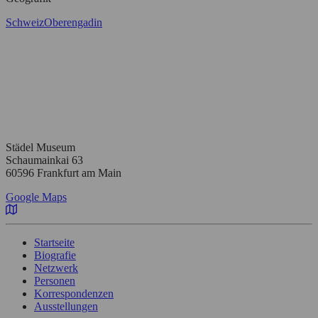
Schweiz
Oberengadin
Städel Museum
Schaumainkai 63
60596 Frankfurt am Main
Google Maps
Startseite
Biografie
Netzwerk
Personen
Korrespondenzen
Ausstellungen