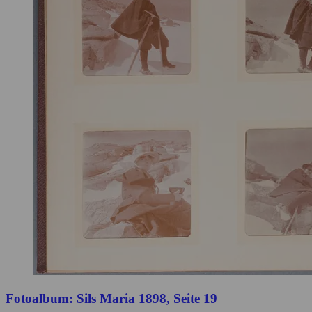
Fotoalbum: Sils Maria 1898, Seite 19