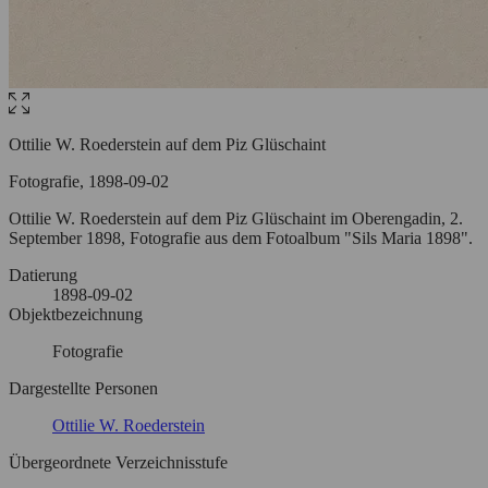
Ottilie W. Roederstein auf dem Piz Glüschaint
Fotografie, 1898-09-02
Ottilie W. Roederstein auf dem Piz Glüschaint im Oberengadin, 2.
September 1898, Fotografie aus dem Fotoalbum "Sils Maria 1898".
Datierung
1898-09-02
Objektbezeichnung
Fotografie
Dargestellte Personen
Ottilie W. Roederstein
Übergeordnete Verzeichnisstufe