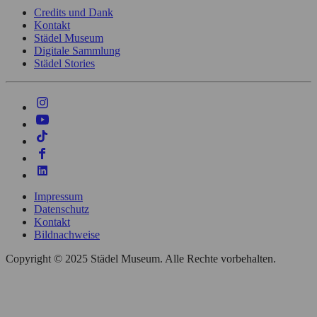
Credits und Dank
Kontakt
Städel Museum
Digitale Sammlung
Städel Stories
Impressum
Datenschutz
Kontakt
Bildnachweise
Copyright © 2025 Städel Museum. Alle Rechte vorbehalten.