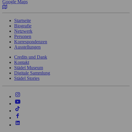
Google Maps
Startseite
Biografie
Netzwerk
Personen
Korrespondenzen
Ausstellungen
Credits und Dank
Kontakt
Städel Museum
Digitale Sammlung
Städel Stories