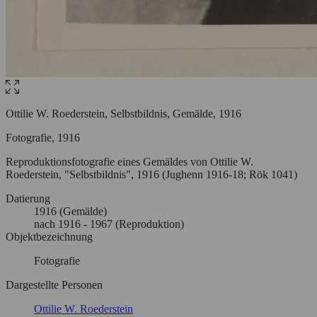
Ottilie W. Roederstein, Selbstbildnis, Gemälde, 1916
Fotografie, 1916
Reproduktionsfotografie eines Gemäldes von Ottilie W.
Roederstein, "Selbstbildnis", 1916 (Jughenn 1916-18; Rök 1041)
Datierung
1916
(Gemälde)
nach
1916
- 1967
(Reproduktion)
Objektbezeichnung
Fotografie
Dargestellte Personen
Ottilie W. Roederstein