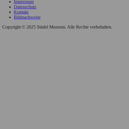
Impressum
Datenschutz
Kontakt
Bildnachweise
Copyright © 2025 Städel Museum. Alle Rechte vorbehalten.