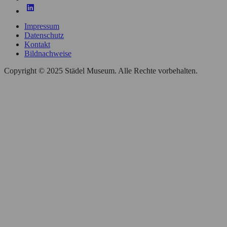
Impressum
Datenschutz
Kontakt
Bildnachweise
Copyright © 2025 Städel Museum. Alle Rechte vorbehalten.