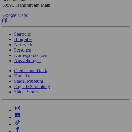
60596 Frankfurt am Main
Google Maps
Startseite
Biografie
Netzwerk
Personen
Korrespondenzen
Ausstellungen
Credits und Dank
Kontakt
Städel Museum
Digitale Sammlung
Städel Stories