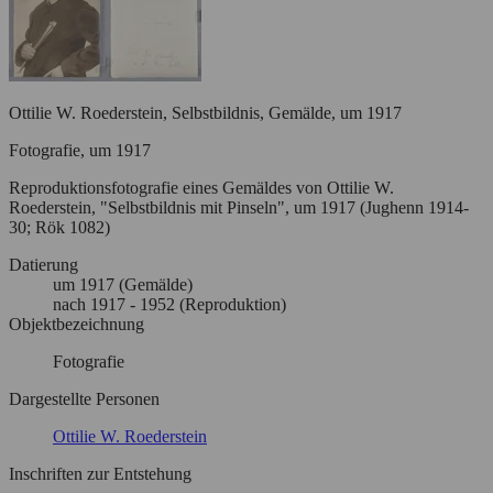
Ottilie W. Roederstein, Selbstbildnis, Gemälde, um 1917
Fotografie, um 1917
Reproduktionsfotografie eines Gemäldes von Ottilie W.
Roederstein, "Selbstbildnis mit Pinseln", um 1917 (Jughenn 1914-
30; Rök 1082)
Datierung
um
1917
(Gemälde)
nach
1917
- 1952
(Reproduktion)
Objektbezeichnung
Fotografie
Dargestellte Personen
Ottilie W. Roederstein
Inschriften zur Entstehung