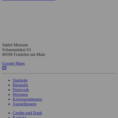
Städel Museum
Schaumainkai 63
60596 Frankfurt am Main
Google Maps
Startseite
Biografie
Netzwerk
Personen
Korrespondenzen
Ausstellungen
Credits und Dank
Kontakt