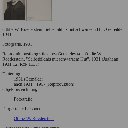
Ottilie W. Roederstein, Selbstbildnis mit schwarzem Hut, Gemälde,
1931
Fotografie, 1931
Reproduktionsfotografie eines Gemäldes von Ottilie W.
Roederstein, "Selbstbildnis mit schwarzem Hut", 1931 (Jughenn
1931-12; Rök 1538)
Datierung
1931
(Gemälde)
nach
1931
- 1967
(Reproduktion)
Objektbezeichnung
Fotografie
Dargestellte Personen
Ottilie W. Roederstein