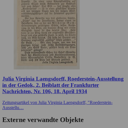
Julia Virginia Laengsdorff, Roederstein-Ausstellung
in der Gedok, 2. Beiblatt der Frankfurter
Nachrichten, Nr. 106, 18. April 1934
Zeitungsartikel von Julia Virginia Laengsdorff, "Roederstein-
Ausstellu…
Externe verwandte Objekte