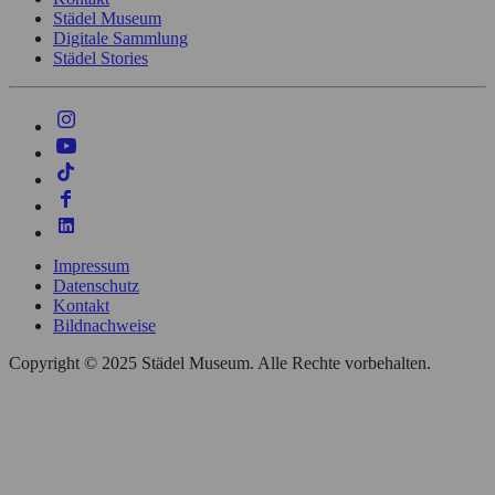
Städel Museum
Digitale Sammlung
Städel Stories
Impressum
Datenschutz
Kontakt
Bildnachweise
Copyright © 2025 Städel Museum. Alle Rechte vorbehalten.