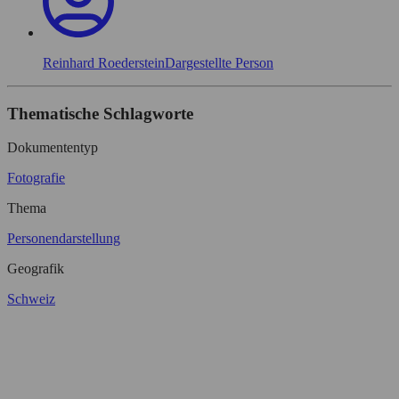
Reinhard Roederstein
Dargestellte Person
Thematische Schlagworte
Dokumententyp
Fotografie
Thema
Personendarstellung
Geografik
Schweiz