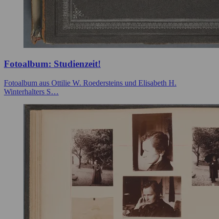
Fotoalbum: Studienzeit!
Fotoalbum aus Ottilie W. Roedersteins und Elisabeth H.
Winterhalters S…