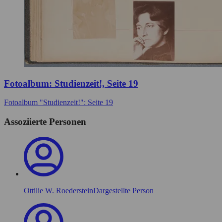
Fotoalbum: Studienzeit!, Seite 19
Fotoalbum "Studienzeit!": Seite 19
Assoziierte Personen
Ottilie W. Roederstein
Dargestellte Person