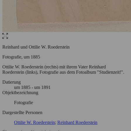
Reinhard und Ottilie W. Roederstein
Fotografie, um 1885
Ottilie W. Roederstein (rechts) mit ihrem Vater Reinhard
Roederstein (links), Fotografie aus dem Fotoalbum "Studienzeit!".
Datierung
um
1885
- um 1891
Objektbezeichnung
Fotografie
Dargestellte Personen
Ottilie W. Roederstein
Reinhard Roederstein