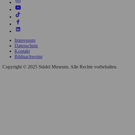
Impressum
Datenschutz
Kontakt
Bildnachweise
Copyright © 2025 Städel Museum. Alle Rechte vorbehalten.