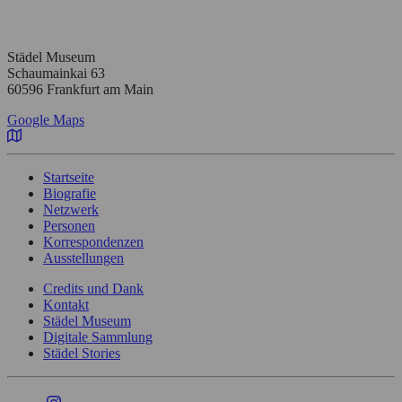
Städel Museum
Schaumainkai 63
60596 Frankfurt am Main
Google Maps
Startseite
Biografie
Netzwerk
Personen
Korrespondenzen
Ausstellungen
Credits und Dank
Kontakt
Städel Museum
Digitale Sammlung
Städel Stories