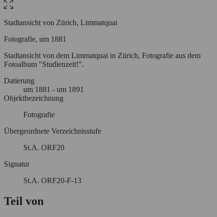
Stadtansicht von Zürich, Limmatquai
Fotografie, um 1881
Stadtansicht von dem Limmatquai in Zürich, Fotografie aus dem
Fotoalbum "Studienzeit!".
Datierung
um
1881
- um 1891
Objektbezeichnung
Fotografie
Übergeordnete Verzeichnisstufe
St.A. ORF20
Signatur
St.A. ORF20-F-13
Teil von