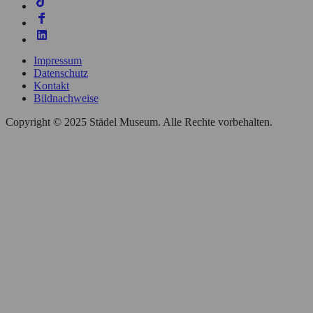
Impressum
Datenschutz
Kontakt
Bildnachweise
Copyright © 2025 Städel Museum. Alle Rechte vorbehalten.