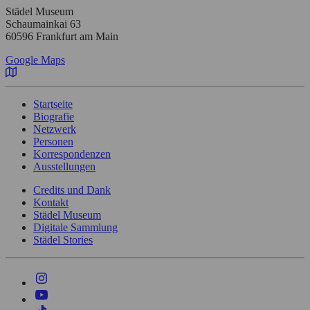
Städel Museum
Schaumainkai 63
60596 Frankfurt am Main
Google Maps
Startseite
Biografie
Netzwerk
Personen
Korrespondenzen
Ausstellungen
Credits und Dank
Kontakt
Städel Museum
Digitale Sammlung
Städel Stories