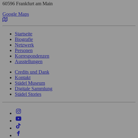
60596 Frankfurt am Main
Google Maps
Startseite
Biografie
Netzwerk
Personen
Korrespondenzen
Ausstellungen
Credits und Dank
Kontakt
Städel Museum
Digitale Sammlung
Städel Stories