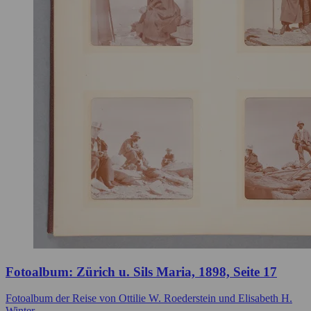
Fotoalbum: Zürich u. Sils Maria, 1898, Seite 17
Fotoalbum der Reise von Ottilie W. Roederstein und Elisabeth H.
Winter…