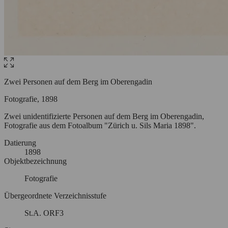
Zwei Personen auf dem Berg im Oberengadin
Fotografie, 1898
Zwei unidentifizierte Personen auf dem Berg im Oberengadin,
Fotografie aus dem Fotoalbum "Zürich u. Sils Maria 1898".
Datierung
1898
Objektbezeichnung
Fotografie
Übergeordnete Verzeichnisstufe
St.A. ORF3