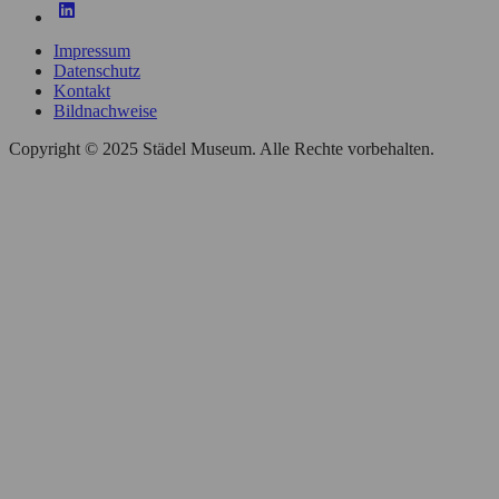
Impressum
Datenschutz
Kontakt
Bildnachweise
Copyright © 2025 Städel Museum. Alle Rechte vorbehalten.