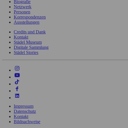
Biografie
Netzwerk
Personen
Korrespondenzen
Ausstellungen
Credits und Dank
Kontakt
Städel Museum
Digitale Sammlung
Städel Stories
Impressum
Datenschutz
Kontakt
Bildnachweise