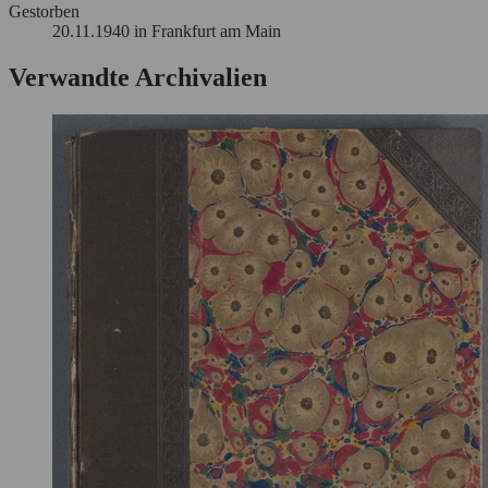
Gestorben
20.11.1940 in Frankfurt am Main
Verwandte Archivalien