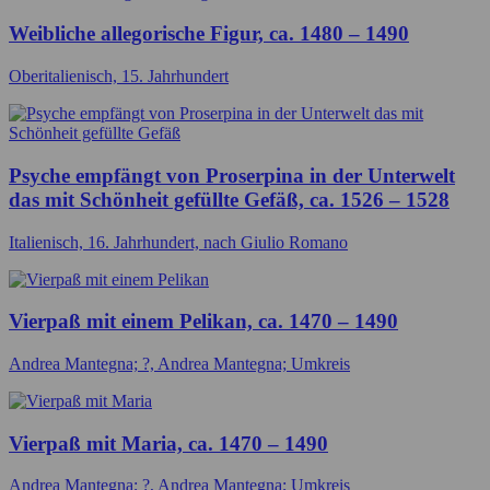
Weibliche allegorische Figur, ca. 1480 – 1490
Oberitalienisch, 15. Jahrhundert
Psyche empfängt von Proserpina in der Unterwelt
das mit Schönheit gefüllte Gefäß, ca. 1526 – 1528
Italienisch, 16. Jahrhundert, nach Giulio Romano
Vierpaß mit einem Pelikan, ca. 1470 – 1490
Andrea Mantegna; ?, Andrea Mantegna; Umkreis
Vierpaß mit Maria, ca. 1470 – 1490
Andrea Mantegna; ?, Andrea Mantegna; Umkreis