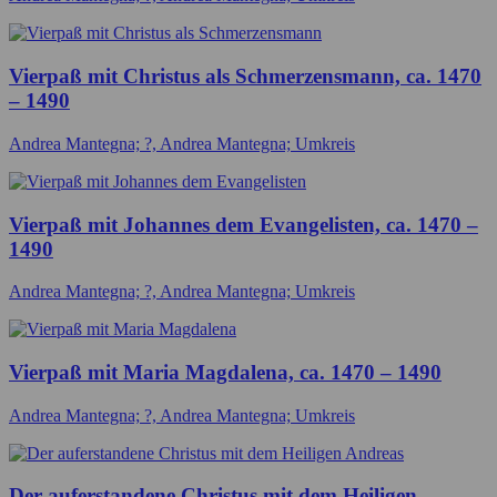
Vierpaß mit Christus als Schmerzensmann, ca. 1470
– 1490
Andrea Mantegna; ?, Andrea Mantegna; Umkreis
Vierpaß mit Johannes dem Evangelisten, ca. 1470 –
1490
Andrea Mantegna; ?, Andrea Mantegna; Umkreis
Vierpaß mit Maria Magdalena, ca. 1470 – 1490
Andrea Mantegna; ?, Andrea Mantegna; Umkreis
Der auferstandene Christus mit dem Heiligen