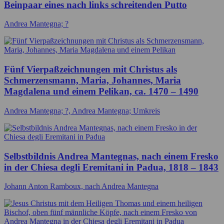
Beinpaar eines nach links schreitenden Putto
Andrea Mantegna; ?
Fünf Vierpaßzeichnungen mit Christus als
Schmerzensmann, Maria, Johannes, Maria
Magdalena und einem Pelikan, ca. 1470 – 1490
Andrea Mantegna; ?, Andrea Mantegna; Umkreis
Selbstbildnis Andrea Mantegnas, nach einem Fresko
in der Chiesa degli Eremitani in Padua, 1818 – 1843
Johann Anton Ramboux, nach Andrea Mantegna