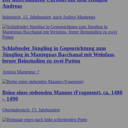
Andreas
Italienisch, 15. Jahrhundert, nach Andrea Mantegna
Schlafender Jüngling in Gegenrichtung zum
Jüngling in Mantegnas Bacchanal mit Weinfass,
ferner Beinstudien zu zwei Putten
Andrea Mantegna; ?
Beine eines stehenden Mannes (Fragment), ca. 1480
– 1490
Oberitalienisch, 15. Jahrhundert