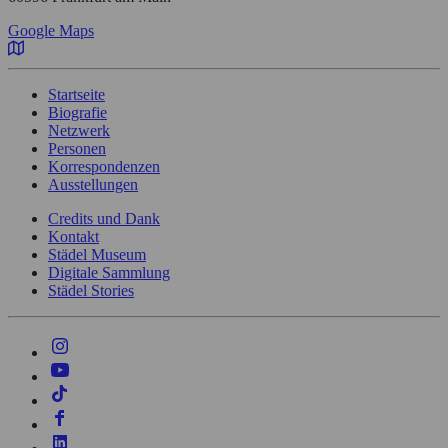
Google Maps
Startseite
Biografie
Netzwerk
Personen
Korrespondenzen
Ausstellungen
Credits und Dank
Kontakt
Städel Museum
Digitale Sammlung
Städel Stories