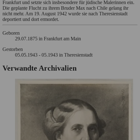
Frankfurt und setzte sich insbesondere für jüdische Malerinnen ein.
Die geplante Flucht zu ihrem Bruder Max nach Chile gelang ihr
nicht mehr. Am 19. August 1942 wurde sie nach Theresienstadt
deportiert und dort ermordet.
Geboren
29.07.1875 in Frankfurt am Main
Gestorben
05.05.1943 - 05.1943 in Theresienstadt
Verwandte Archivalien