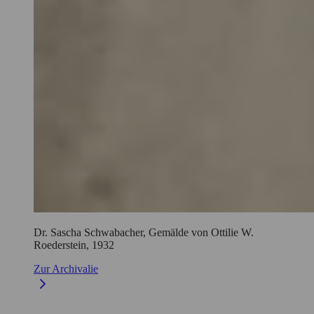
Dr. Sascha Schwabacher, Gemälde von Ottilie W.
Roederstein, 1932
Zur Archivalie