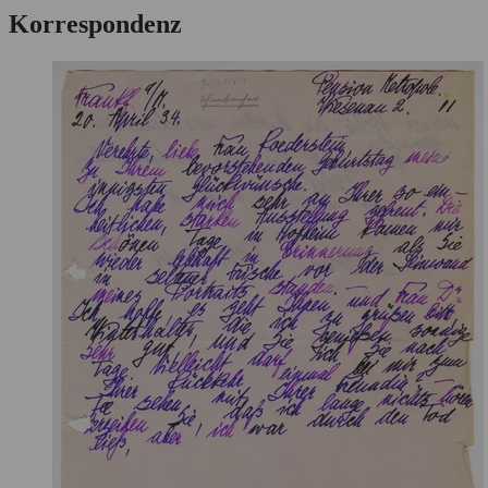
Korrespondenz