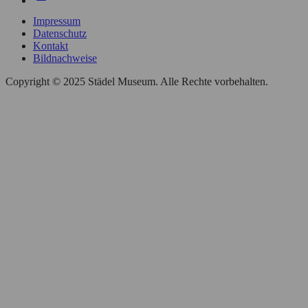
Impressum
Datenschutz
Kontakt
Bildnachweise
Copyright © 2025 Städel Museum. Alle Rechte vorbehalten.