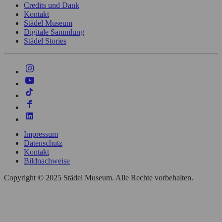
Credits und Dank
Kontakt
Städel Museum
Digitale Sammlung
Städel Stories
Impressum
Datenschutz
Kontakt
Bildnachweise
Copyright © 2025 Städel Museum. Alle Rechte vorbehalten.