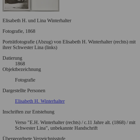
Elisabeth H. und Lina Winterhalter
Fotografie, 1868
Porträtfotografie (Abzug) von Elisabeth H. Winterhalter (rechts) mit
ihrer Schwester Lina (links)
Datierung
1868
Objektbezeichnung
Fotografie
Dargestellte Personen
Elisabeth H. Winterhalter
Inschriften zur Entstehung
Verso "E.H. Winterhalter (rechts) / c.11 Jahre alt. (1868) / mit
Schwester Lina", unbekannte Handschrift
Übergeordnete Verzeichnisstufe