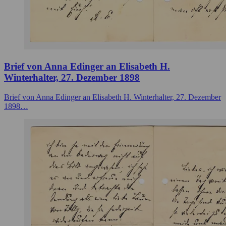
Brief von Anna Edinger an Elisabeth H.
Winterhalter, 27. Dezember 1898
Brief von Anna Edinger an Elisabeth H. Winterhalter, 27. Dezember
1898…