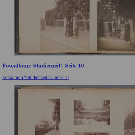
Fotoalbum: Studienzeit!, Seite 10
Fotoalbum "Studienzeit!": Seite 10