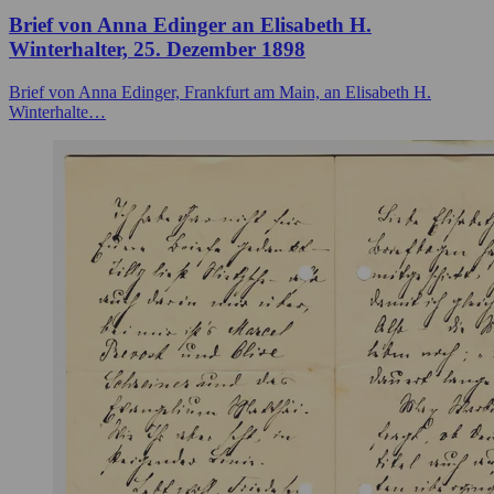
Brief von Anna Edinger an Elisabeth H.
Winterhalter, 25. Dezember 1898
Brief von Anna Edinger, Frankfurt am Main, an Elisabeth H.
Winterhalte…