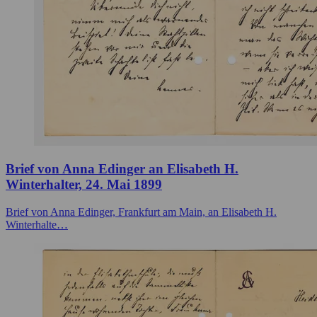
Brief von Anna Edinger an Elisabeth H.
Winterhalter, 24. Mai 1899
Brief von Anna Edinger, Frankfurt am Main, an Elisabeth H.
Winterhalte…