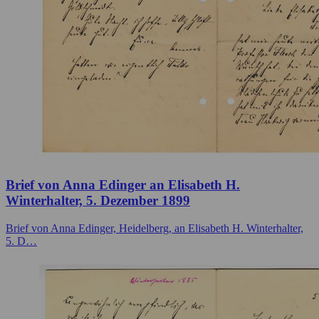
Brief von Anna Edinger an Elisabeth H.
Winterhalter, 5. Dezember 1899
Brief von Anna Edinger, Heidelberg, an Elisabeth H. Winterhalter,
5. D…