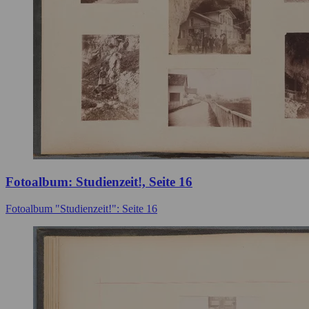
Fotoalbum: Studienzeit!, Seite 16
Fotoalbum "Studienzeit!": Seite 16