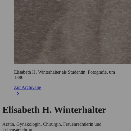
Elisabeth H. Winterhalter als Studentin, Fotografie, um
1886
Zur Archivalie
Elisabeth H. Winterhalter
Ärztin, Gynäkologin, Chirurgin, Frauenrechtlerin und
Lebensgefährtin