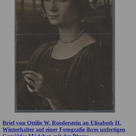
Brief von Ottilie W. Roederstein an Elisabeth H.
Winterhalter auf einer Fotografie ihres unfertigen