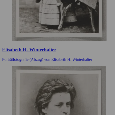
Elisabeth H. Winterhalter
Porträtfotografie (Abzug) von Elisabeth H. Winterhalter