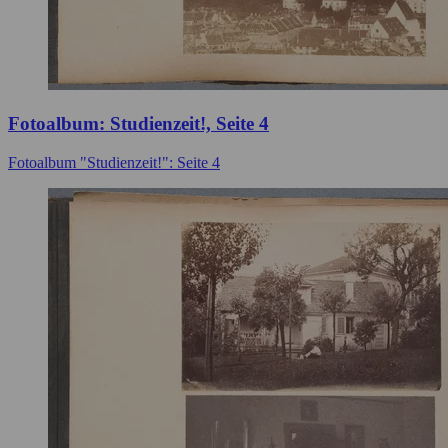
Fotoalbum: Studienzeit!, Seite 4
Fotoalbum "Studienzeit!": Seite 4