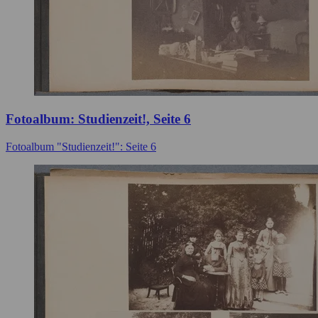
Fotoalbum: Studienzeit!, Seite 6
Fotoalbum "Studienzeit!": Seite 6