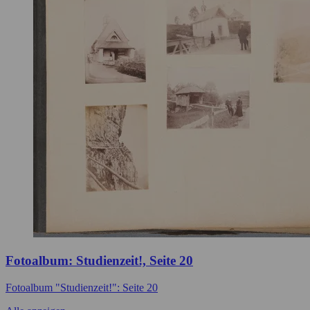
Fotoalbum: Studienzeit!, Seite 20
Fotoalbum "Studienzeit!": Seite 20