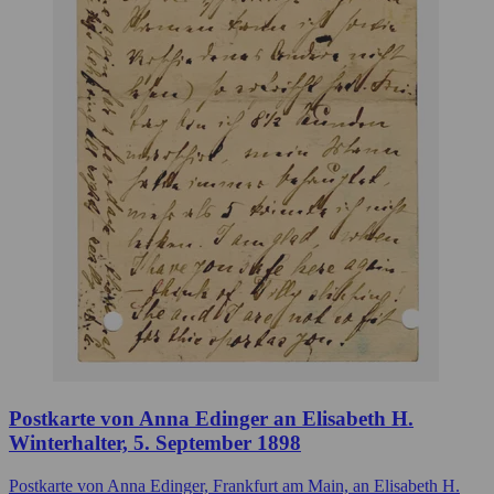
Postkarte von Anna Edinger an Elisabeth H.
Winterhalter, 5. September 1898
Postkarte von Anna Edinger, Frankfurt am Main, an Elisabeth H.