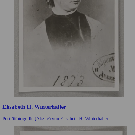
Elisabeth H. Winterhalter
Porträtfotografie (Abzug) von Elisabeth H. Winterhalter