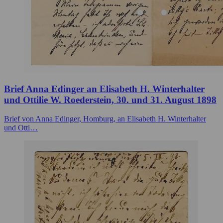
Brief Anna Edinger an Elisabeth H. Winterhalter
und Ottilie W. Roederstein, 30. und 31. August 1898
Brief von Anna Edinger, Homburg, an Elisabeth H. Winterhalter
und Otti…