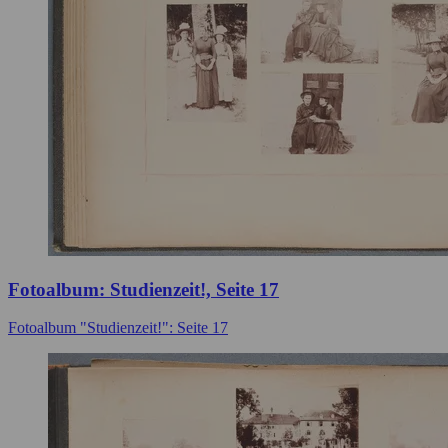
Fotoalbum: Studienzeit!, Seite 17
Fotoalbum "Studienzeit!": Seite 17