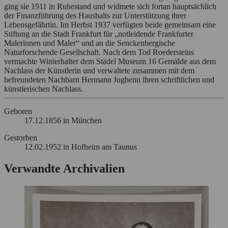
ging sie 1911 in Ruhestand und widmete sich fortan hauptsächlich
der Finanzführung des Haushalts zur Unterstützung ihrer
Lebensgefährtin. Im Herbst 1937 verfügten beide gemeinsam eine
Stiftung an die Stadt Frankfurt für „notleidende Frankfurter
Malerinnen und Maler“ und an die Senckenbergische
Naturforschende Gesellschaft. Nach dem Tod Roedersteins
vermachte Winterhalter dem Städel Museum 16 Gemälde aus dem
Nachlass der Künstlerin und verwaltete zusammen mit dem
befreundeten Nachbarn Hermann Jughenn ihren schriftlichen und
künstlerischen Nachlass.
Geboren
17.12.1856 in München
Gestorben
12.02.1952 in Hofheim am Taunus
Verwandte Archivalien