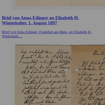
Brief von Anna Edinger an Elisabeth H.
Winterhalter, 1. August 1897
Brief von Anna Edinger, Frankfurt am Main, an Elisabeth H.
Winterhalte…