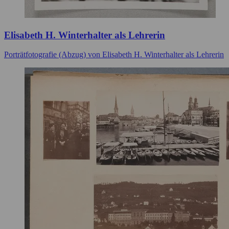
Elisabeth H. Winterhalter als Lehrerin
Porträtfotografie (Abzug) von Elisabeth H. Winterhalter als Lehrerin