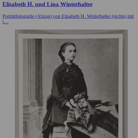
Elisabeth H. und Lina Winterhalter
Porträtfotografie (Abzug) von Elisabeth H. Winterhalter (rechts) mit
i…