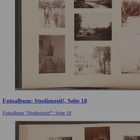
Fotoalbum: Studienzeit!, Seite 18
Fotoalbum "Studienzeit!": Seite 18