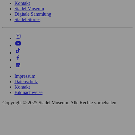
Kontakt
Städel Museum
Digitale Sammlung
Städel Stories
Impressum
Datenschutz
Kontakt
Bildnachweise
Copyright © 2025 Städel Museum. Alle Rechte vorbehalten.