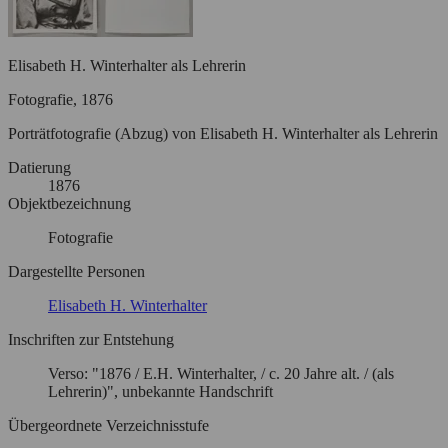
Elisabeth H. Winterhalter als Lehrerin
Fotografie, 1876
Porträtfotografie (Abzug) von Elisabeth H. Winterhalter als Lehrerin
Datierung
1876
Objektbezeichnung
Fotografie
Dargestellte Personen
Elisabeth H. Winterhalter
Inschriften zur Entstehung
Verso: "1876 / E.H. Winterhalter, / c. 20 Jahre alt. / (als
Lehrerin)", unbekannte Handschrift
Übergeordnete Verzeichnisstufe