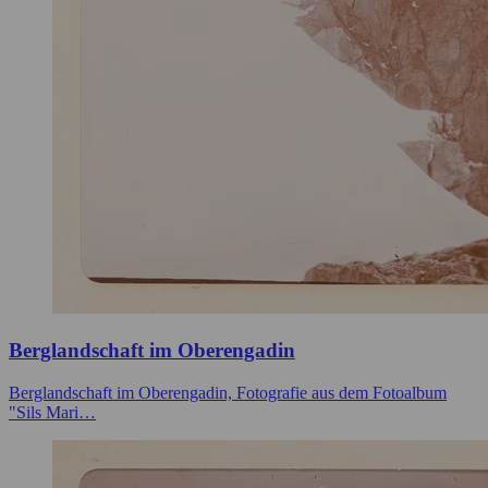
Berglandschaft im Oberengadin
Berglandschaft im Oberengadin, Fotografie aus dem Fotoalbum
"Sils Mari…