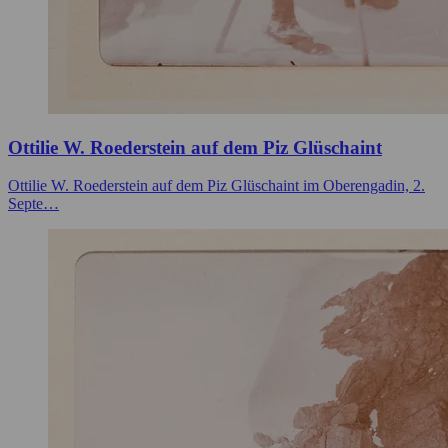
Ottilie W. Roederstein auf dem Piz Glüschaint
Ottilie W. Roederstein auf dem Piz Glüschaint im Oberengadin, 2.
Septe…