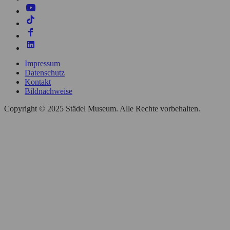
Impressum
Datenschutz
Kontakt
Bildnachweise
Copyright © 2025 Städel Museum. Alle Rechte vorbehalten.