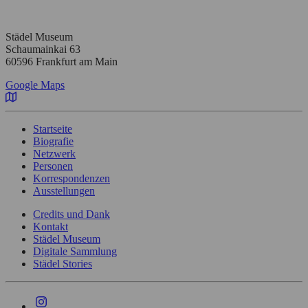
Städel Museum
Schaumainkai 63
60596 Frankfurt am Main
Google Maps
Startseite
Biografie
Netzwerk
Personen
Korrespondenzen
Ausstellungen
Credits und Dank
Kontakt
Städel Museum
Digitale Sammlung
Städel Stories