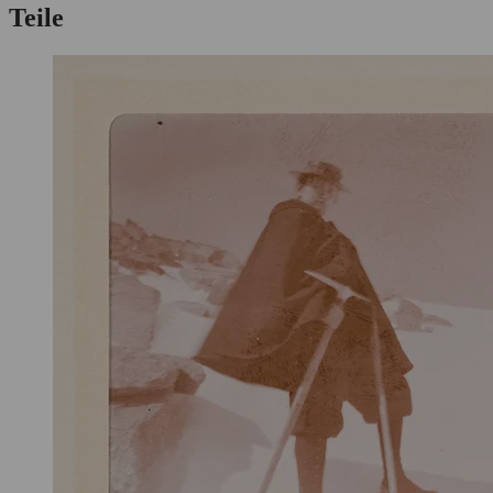
Teile