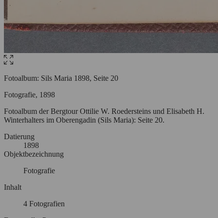
Fotoalbum: Sils Maria 1898, Seite 20
Fotografie, 1898
Fotoalbum der Bergtour Ottilie W. Roedersteins und Elisabeth H.
Winterhalters im Oberengadin (Sils Maria): Seite 20.
Datierung
1898
Objektbezeichnung
Fotografie
Inhalt
4 Fotografien