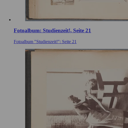
Fotoalbum: Studienzeit!, Seite 21
Fotoalbum "Studienzeit!": Seite 21