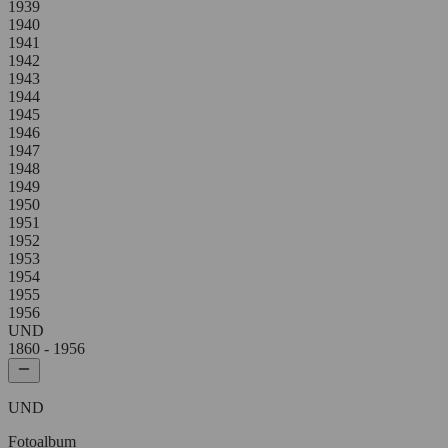
1939
1940
1941
1942
1943
1944
1945
1946
1947
1948
1949
1950
1951
1952
1953
1954
1955
1956
UND
1860
- 1956
UND
Fotoalbum