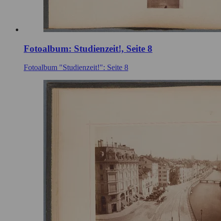
Fotoalbum: Studienzeit!, Seite 8
Fotoalbum "Studienzeit!": Seite 8