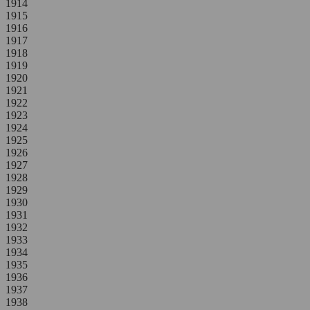
1914
1915
1916
1917
1918
1919
1920
1921
1922
1923
1924
1925
1926
1927
1928
1929
1930
1931
1932
1933
1934
1935
1936
1937
1938