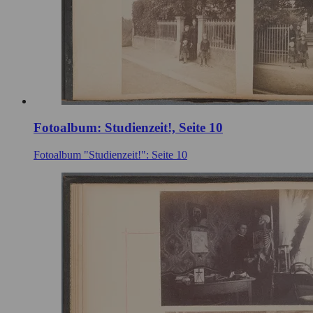
Fotoalbum: Studienzeit!, Seite 10
Fotoalbum "Studienzeit!": Seite 10