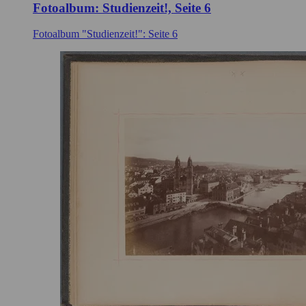
Fotoalbum: Studienzeit!, Seite 6
Fotoalbum "Studienzeit!": Seite 6