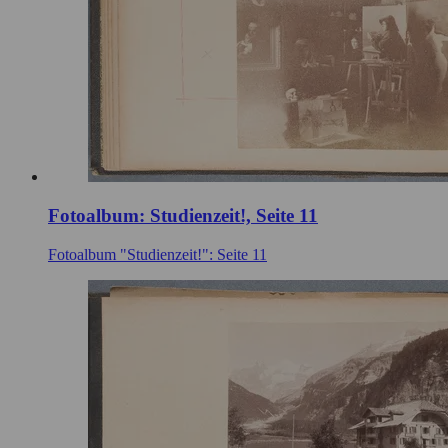
Fotoalbum: Studienzeit!, Seite 11
Fotoalbum "Studienzeit!": Seite 11