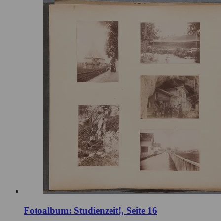
Fotoalbum: Studienzeit!, Seite 16