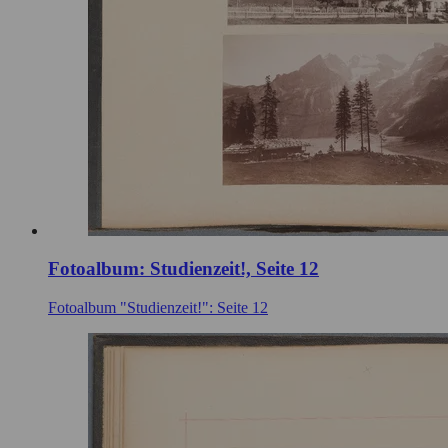
Fotoalbum: Studienzeit!, Seite 12
Fotoalbum "Studienzeit!": Seite 12