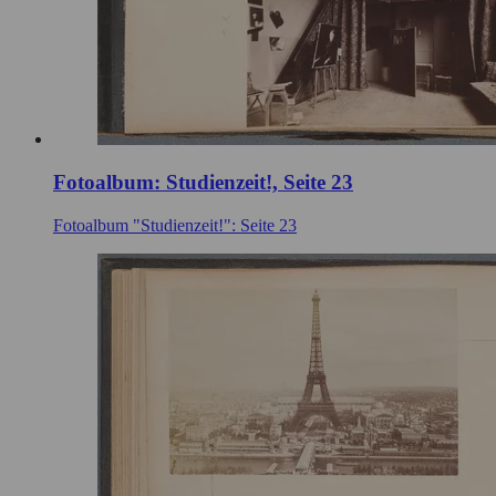
Fotoalbum: Studienzeit!, Seite 23
Fotoalbum "Studienzeit!": Seite 23