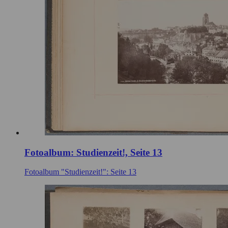
Fotoalbum: Studienzeit!, Seite 13
Fotoalbum "Studienzeit!": Seite 13