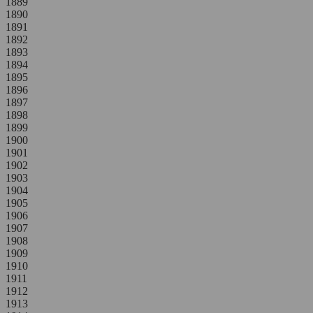
1889
1890
1891
1892
1893
1894
1895
1896
1897
1898
1899
1900
1901
1902
1903
1904
1905
1906
1907
1908
1909
1910
1911
1912
1913