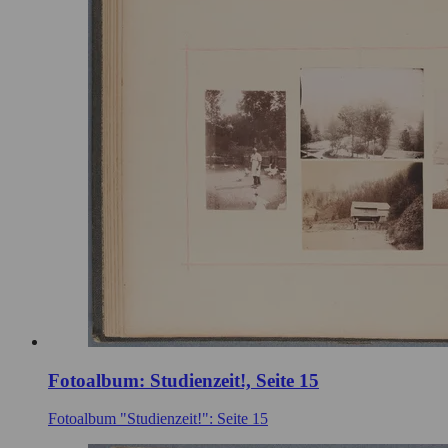
Fotoalbum: Studienzeit!, Seite 15
Fotoalbum "Studienzeit!": Seite 15