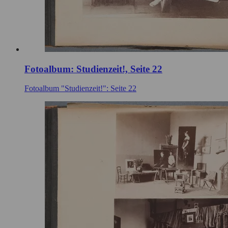
Fotoalbum: Studienzeit!, Seite 22
Fotoalbum "Studienzeit!": Seite 22