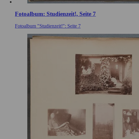
Fotoalbum: Studienzeit!, Seite 7
Fotoalbum "Studienzeit!": Seite 7