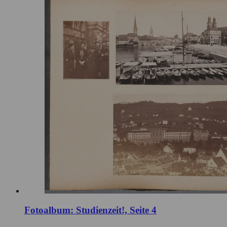
Fotoalbum: Studienzeit!, Seite 4