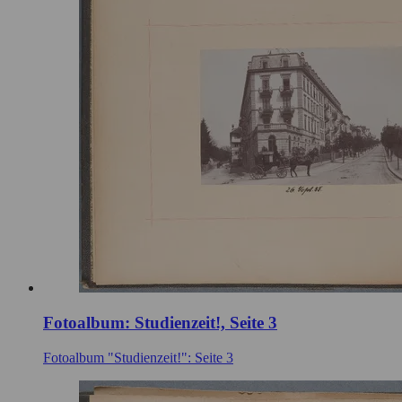
Fotoalbum: Studienzeit!, Seite 3
Fotoalbum "Studienzeit!": Seite 3