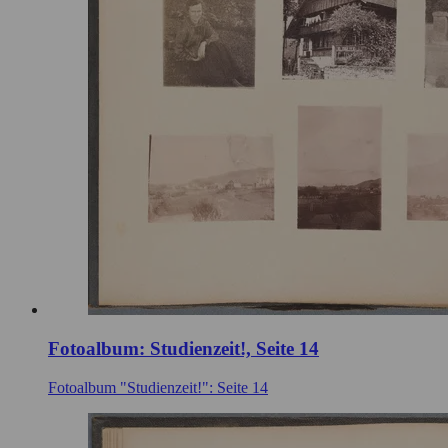
Fotoalbum: Studienzeit!, Seite 14
Fotoalbum "Studienzeit!": Seite 14