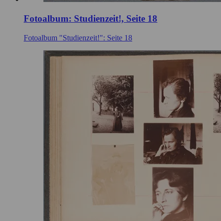
Fotoalbum: Studienzeit!, Seite 18
Fotoalbum "Studienzeit!": Seite 18