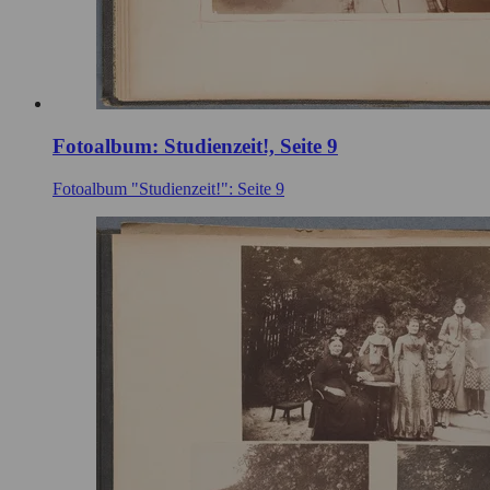
Fotoalbum: Studienzeit!, Seite 9
Fotoalbum "Studienzeit!": Seite 9