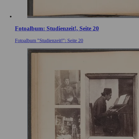
Fotoalbum: Studienzeit!, Seite 20
Fotoalbum "Studienzeit!": Seite 20