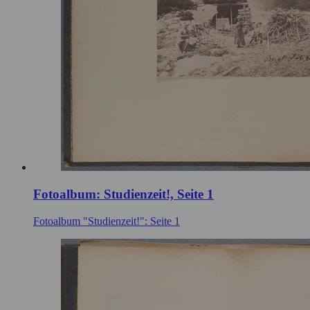
Fotoalbum: Studienzeit!, Seite 1
Fotoalbum "Studienzeit!": Seite 1