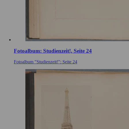
Fotoalbum: Studienzeit!, Seite 24
Fotoalbum "Studienzeit!": Seite 24