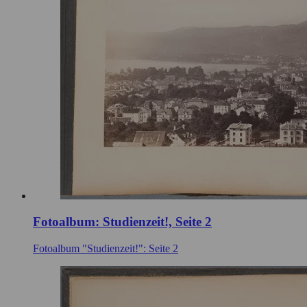
Fotoalbum: Studienzeit!, Seite 2
Fotoalbum "Studienzeit!": Seite 2