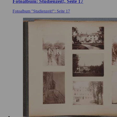
Fotoalbum: Studienzeit!, Seite 17
Fotoalbum "Studienzeit!": Seite 17