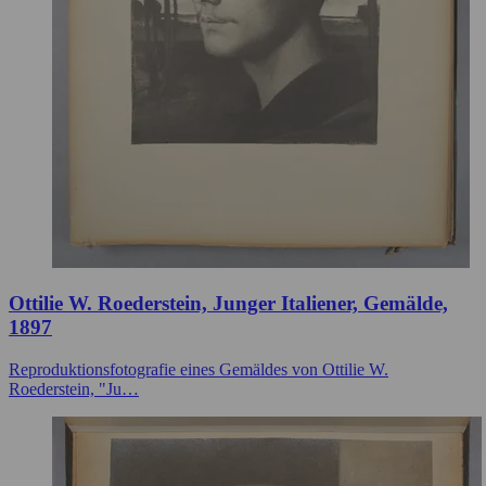
Ottilie W. Roederstein, Junger Italiener, Gemälde,
1897
Reproduktionsfotografie eines Gemäldes von Ottilie W.
Roederstein, "Ju…