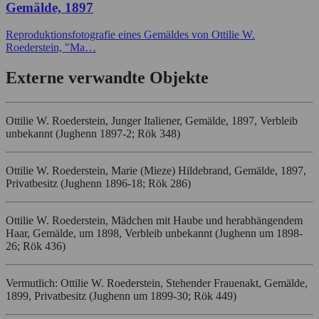
Gemälde, 1897
Reproduktionsfotografie eines Gemäldes von Ottilie W.
Roederstein, "Ma…
Externe verwandte Objekte
Ottilie W. Roederstein, Junger Italiener, Gemälde, 1897, Verbleib
unbekannt (Jughenn 1897-2; Rök 348)
Ottilie W. Roederstein, Marie (Mieze) Hildebrand, Gemälde, 1897,
Privatbesitz (Jughenn 1896-18; Rök 286)
Ottilie W. Roederstein, Mädchen mit Haube und herabhängendem
Haar, Gemälde, um 1898, Verbleib unbekannt (Jughenn um 1898-
26; Rök 436)
Vermutlich: Ottilie W. Roederstein, Stehender Frauenakt, Gemälde,
1899, Privatbesitz (Jughenn um 1899-30; Rök 449)