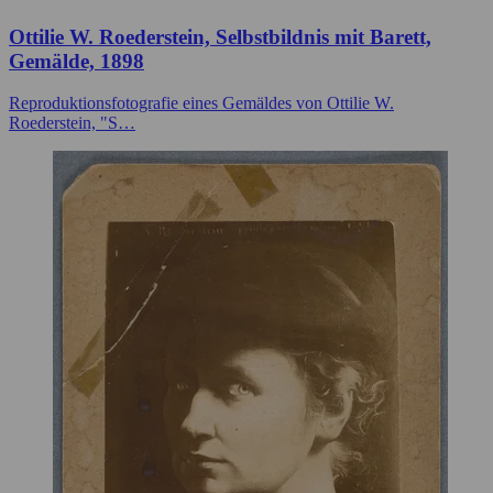
Ottilie W. Roederstein, Selbstbildnis mit Barett,
Gemälde, 1898
Reproduktionsfotografie eines Gemäldes von Ottilie W.
Roederstein, "S…