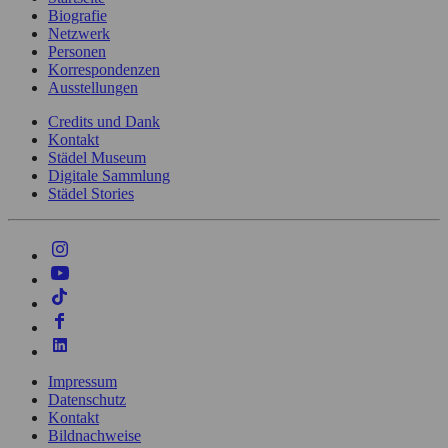
Biografie
Netzwerk
Personen
Korrespondenzen
Ausstellungen
Credits und Dank
Kontakt
Städel Museum
Digitale Sammlung
Städel Stories
Impressum
Datenschutz
Kontakt
Bildnachweise