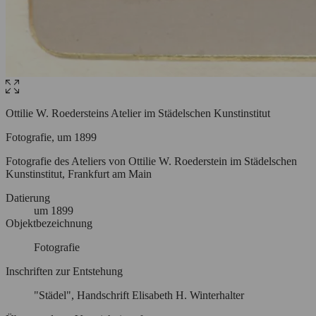
Ottilie W. Roedersteins Atelier im Städelschen Kunstinstitut
Fotografie, um 1899
Fotografie des Ateliers von Ottilie W. Roederstein im Städelschen
Kunstinstitut, Frankfurt am Main
Datierung
um
1899
Objektbezeichnung
Fotografie
Inschriften zur Entstehung
"Städel", Handschrift Elisabeth H. Winterhalter