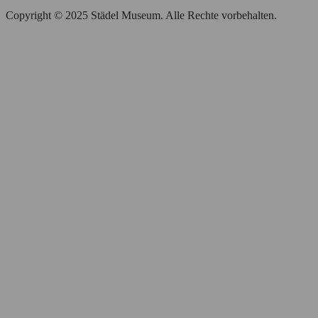
Copyright © 2025 Städel Museum. Alle Rechte vorbehalten.