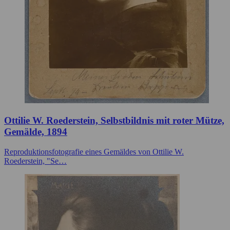
Ottilie W. Roederstein, Selbstbildnis mit roter Mütze,
Gemälde, 1894
Reproduktionsfotografie eines Gemäldes von Ottilie W.
Roederstein, "Se…