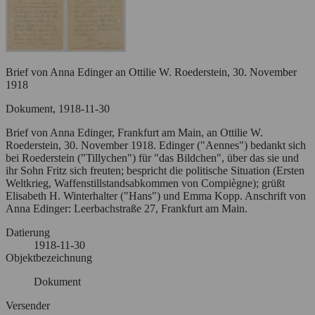
Brief von Anna Edinger an Ottilie W. Roederstein, 30. November
1918
Dokument, 1918-11-30
Brief von Anna Edinger, Frankfurt am Main, an Ottilie W.
Roederstein, 30. November 1918. Edinger ("Aennes") bedankt sich
bei Roederstein ("Tillychen") für "das Bildchen", über das sie und
ihr Sohn Fritz sich freuten; bespricht die politische Situation (Ersten
Weltkrieg, Waffenstillstandsabkommen von Compiègne); grüßt
Elisabeth H. Winterhalter ("Hans") und Emma Kopp. Anschrift von
Anna Edinger: Leerbachstraße 27, Frankfurt am Main.
Datierung
1918-11-30
Objektbezeichnung
Dokument
Versender