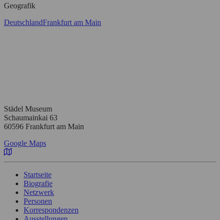
Geografik
Deutschland
Frankfurt am Main
Städel Museum
Schaumainkai 63
60596 Frankfurt am Main
Google Maps
Startseite
Biografie
Netzwerk
Personen
Korrespondenzen
Ausstellungen