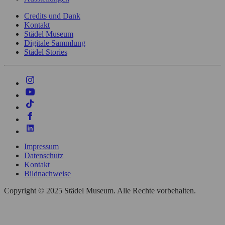
Credits und Dank
Kontakt
Städel Museum
Digitale Sammlung
Städel Stories
Impressum
Datenschutz
Kontakt
Bildnachweise
Copyright © 2025 Städel Museum. Alle Rechte vorbehalten.