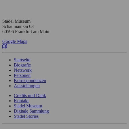
Städel Museum
Schaumainkai 63
60596 Frankfurt am Main
Google Maps
Startseite
Biografie
Netzwerk
Personen
Korrespondenzen
Ausstellungen
Credits und Dank
Kontakt
Städel Museum
Digitale Sammlung
Städel Stories