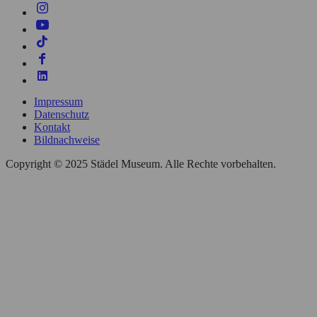
Impressum
Datenschutz
Kontakt
Bildnachweise
Copyright © 2025 Städel Museum. Alle Rechte vorbehalten.