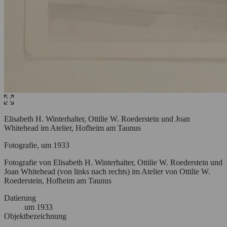
Elisabeth H. Winterhalter, Ottilie W. Roederstein und Joan
Whitehead im Atelier, Hofheim am Taunus
Fotografie, um 1933
Fotografie von Elisabeth H. Winterhalter, Ottilie W. Roederstein und
Joan Whitehead (von links nach rechts) im Atelier von Ottilie W.
Roederstein, Hofheim am Taunus
Datierung
um
1933
Objektbezeichnung