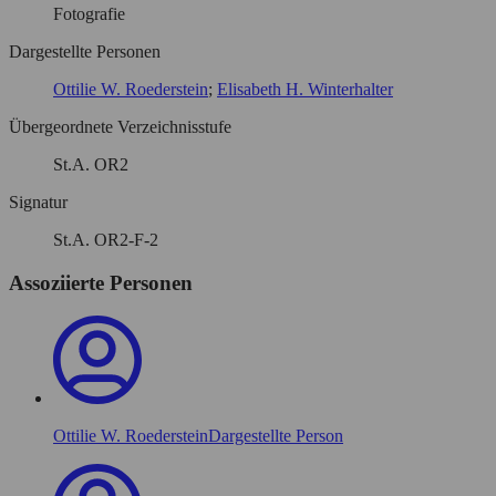
Fotografie
Dargestellte Personen
Ottilie W. Roederstein
Elisabeth H. Winterhalter
Übergeordnete Verzeichnisstufe
St.A. OR2
Signatur
St.A. OR2-F-2
Assoziierte Personen
Ottilie W. Roederstein
Dargestellte Person