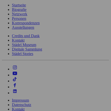
Startseite
Biografie
Netzwerk
Personen
Korrespondenzen
Ausstellungen
Credits und Dank
Kontakt
Städel Museum
Digitale Sammlung
Städel Stories
Impressum
Datenschutz
Kontakt