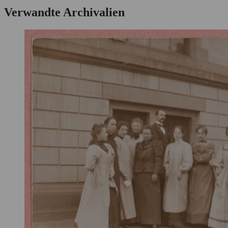
Verwandte Archivalien