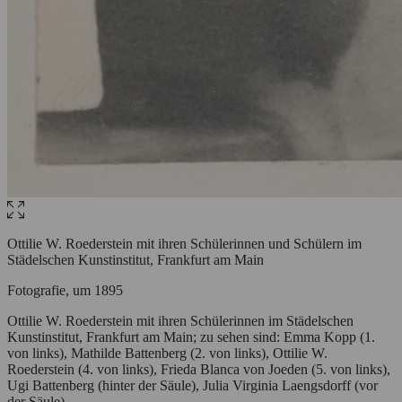
Ottilie W. Roederstein mit ihren Schülerinnen und Schülern im
Städelschen Kunstinstitut, Frankfurt am Main
Fotografie, um 1895
Ottilie W. Roederstein mit ihren Schülerinnen im Städelschen
Kunstinstitut, Frankfurt am Main; zu sehen sind: Emma Kopp (1.
von links), Mathilde Battenberg (2. von links), Ottilie W.
Roederstein (4. von links), Frieda Blanca von Joeden (5. von links),
Ugi Battenberg (hinter der Säule), Julia Virginia Laengsdorff (vor
der Säule)