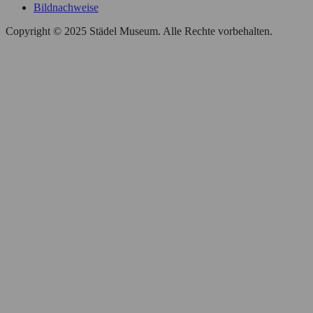
Bildnachweise
Copyright © 2025 Städel Museum. Alle Rechte vorbehalten.