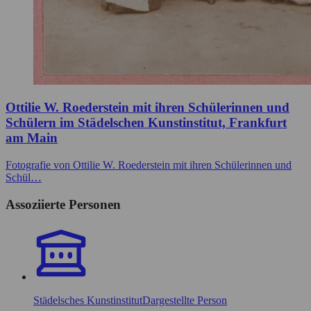
Ottilie W. Roederstein mit ihren Schülerinnen und
Schülern im Städelschen Kunstinstitut, Frankfurt
am Main
Fotografie von Ottilie W. Roederstein mit ihren Schülerinnen und
Schül…
Assoziierte Personen
Städelsches Kunstinstitut
Dargestellte Person