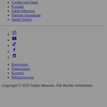
Credits und Dank
Kontakt
Städel Museum
Digitale Sammlung
Städel Stories
Impressum
Datenschutz
Kontakt
Bildnachweise
Copyright © 2025 Städel Museum. Alle Rechte vorbehalten.