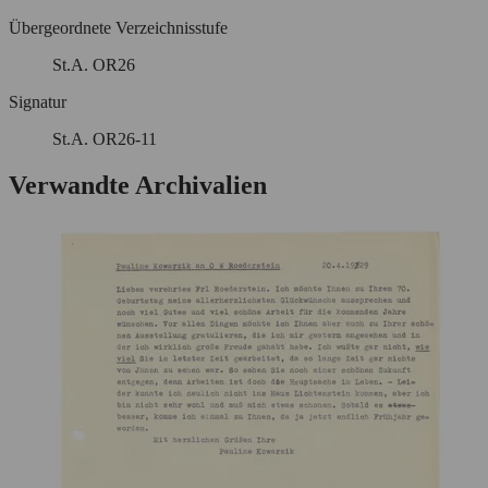
Übergeordnete Verzeichnisstufe
St.A. OR26
Signatur
St.A. OR26-11
Verwandte Archivalien