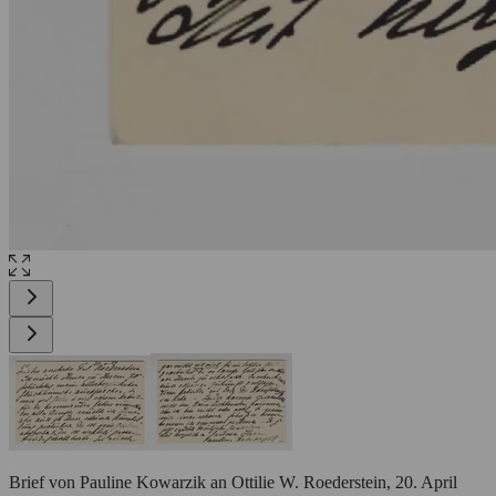
Brief von Pauline Kowarzik an Ottilie W. Roederstein, 20. April