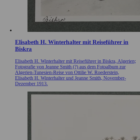
Elisabeth H. Winterhalter mit Reiseführer in
Biskra
Elisabeth H. Winterhalter mit Reiseführer in Biskra, Algerien;
Fotografie von Jeanne Smith (?) aus dem Fotoalbum zur
Algerien-Tunesien-Reise von Ottilie W. Roederstein,
Elisabeth H. Winterhalter und Jeanne Smith, November-
Dezember 1913.