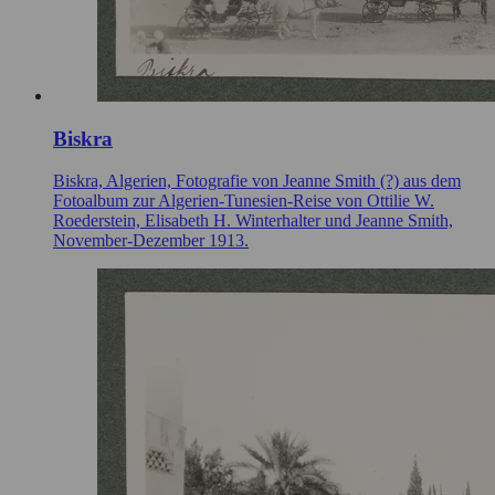
Biskra
Biskra, Algerien, Fotografie von Jeanne Smith (?) aus dem
Fotoalbum zur Algerien-Tunesien-Reise von Ottilie W.
Roederstein, Elisabeth H. Winterhalter und Jeanne Smith,
November-Dezember 1913.