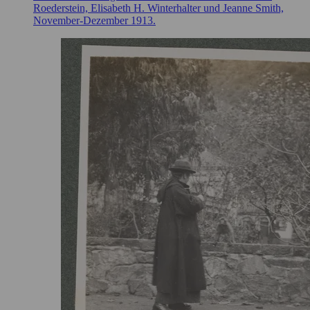
Roederstein, Elisabeth H. Winterhalter und Jeanne Smith,
November-Dezember 1913.