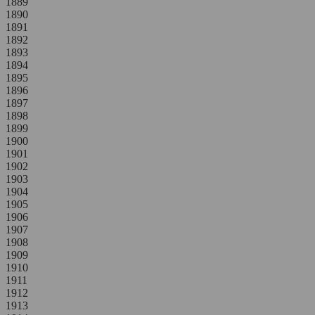
1889
1890
1891
1892
1893
1894
1895
1896
1897
1898
1899
1900
1901
1902
1903
1904
1905
1906
1907
1908
1909
1910
1911
1912
1913