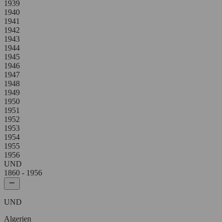
1939
1940
1941
1942
1943
1944
1945
1946
1947
1948
1949
1950
1951
1952
1953
1954
1955
1956
UND
1860
- 1956
UND
Algerien