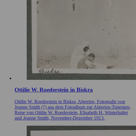
Ottilie W. Roederstein in Biskra
Ottilie W. Roederstein in Biskra, Algerien, Fotografie von
Jeanne Smith (?) aus dem Fotoalbum zur Algerien-Tunesien-
Reise von Ottilie W. Roederstein, Elisabeth H. Winterhalter
und Jeanne Smith, November-Dezember 1913.