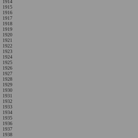
1914
1915
1916
1917
1918
1919
1920
1921
1922
1923
1924
1925
1926
1927
1928
1929
1930
1931
1932
1933
1934
1935
1936
1937
1938