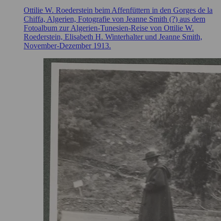
Ottilie W. Roederstein beim Affenfüttern in den Gorges de la
Chiffa, Algerien, Fotografie von Jeanne Smith (?) aus dem
Fotoalbum zur Algerien-Tunesien-Reise von Ottilie W.
Roederstein, Elisabeth H. Winterhalter und Jeanne Smith,
November-Dezember 1913.