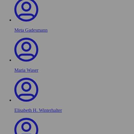
Meta Gadesmann
Maria Waser
Elisabeth H. Winterhalter