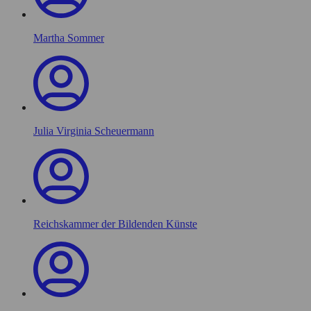
Martha Sommer
Julia Virginia Scheuermann
Reichskammer der Bildenden Künste