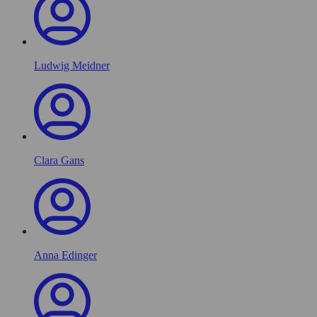
Ludwig Meidner
Clara Gans
Anna Edinger