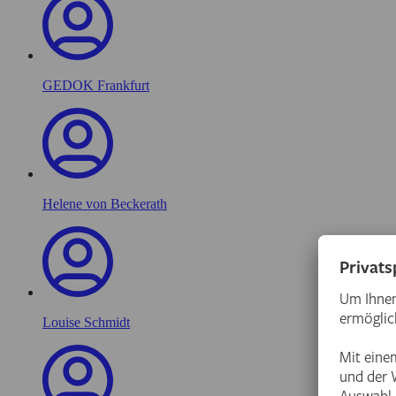
GEDOK Frankfurt
Helene von Beckerath
Louise Schmidt