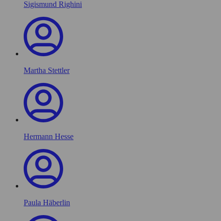
Sigismund Righini
Martha Stettler
Hermann Hesse
Paula Häberlin