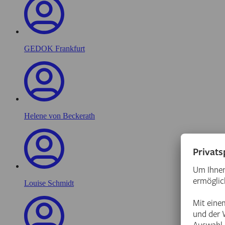
GEDOK Frankfurt
Helene von Beckerath
Louise Schmidt