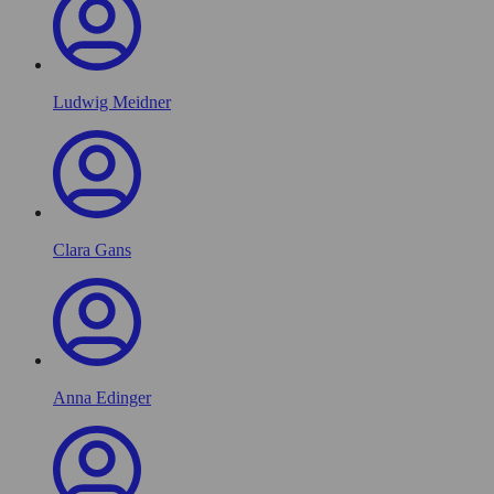
Ludwig Meidner
Clara Gans
Anna Edinger