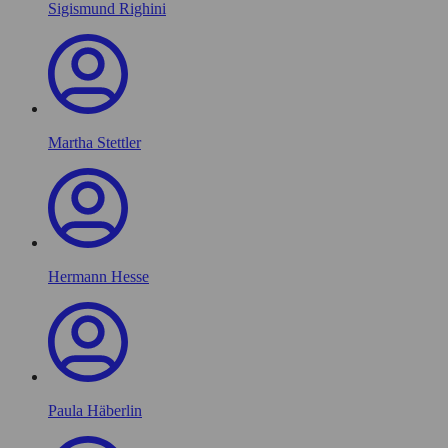
Sigismund Righini
Martha Stettler
Hermann Hesse
Paula Häberlin