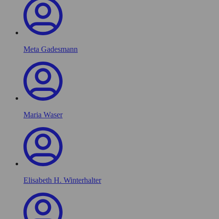
Meta Gadesmann
Maria Waser
Elisabeth H. Winterhalter