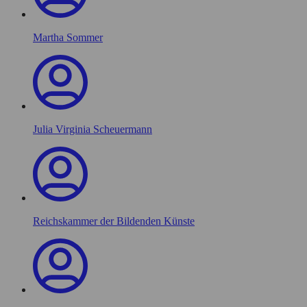
Martha Sommer
Julia Virginia Scheuermann
Reichskammer der Bildenden Künste