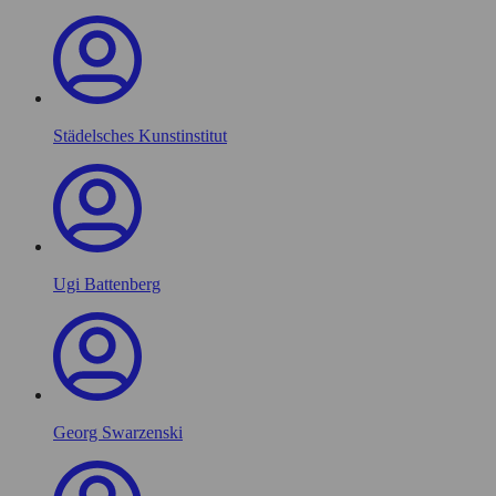
Städelsches Kunstinstitut
Ugi Battenberg
Georg Swarzenski