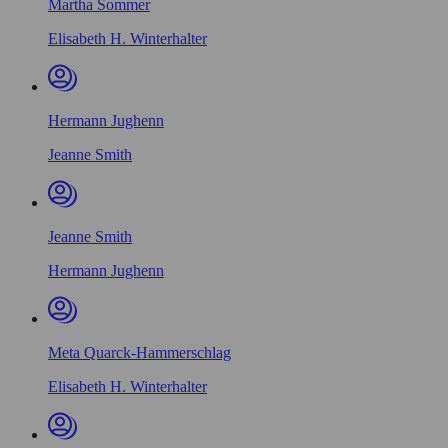
Martha Sommer
Elisabeth H. Winterhalter
Hermann Jughenn
Jeanne Smith
Jeanne Smith
Hermann Jughenn
Meta Quarck-Hammerschlag
Elisabeth H. Winterhalter