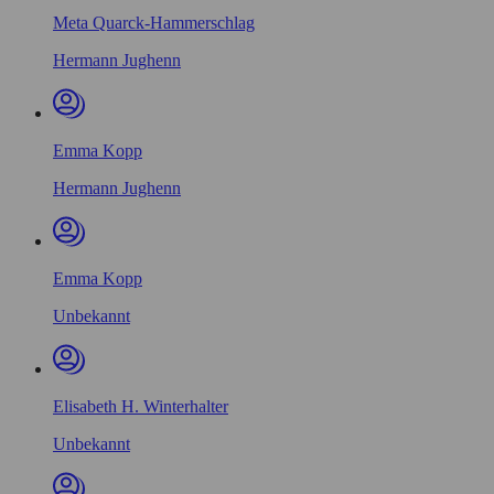
Meta Quarck-Hammerschlag
Hermann Jughenn
Emma Kopp
Hermann Jughenn
Emma Kopp
Unbekannt
Elisabeth H. Winterhalter
Unbekannt