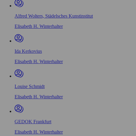
Alfred Wolters, Städelsches Kunstinstitut
Elisabeth H. Winterhalter
Ida Kerkovius
Elisabeth H. Winterhalter
Louise Schmidt
Elisabeth H. Winterhalter
GEDOK Frankfurt
Elisabeth H. Winterhalter