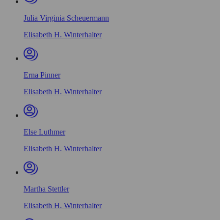
Julia Virginia Scheuermann
Elisabeth H. Winterhalter
Erna Pinner
Elisabeth H. Winterhalter
Else Luthmer
Elisabeth H. Winterhalter
Martha Stettler
Elisabeth H. Winterhalter