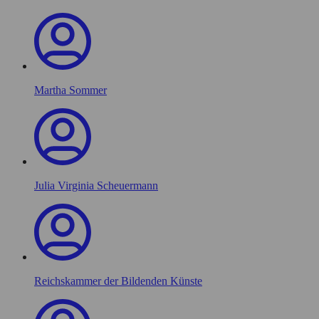
Martha Sommer
Julia Virginia Scheuermann
Reichskammer der Bildenden Künste