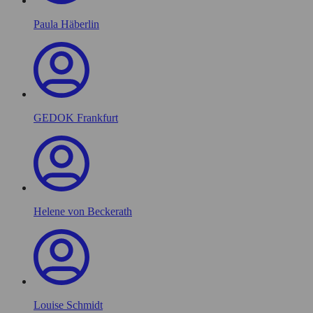
Paula Häberlin
GEDOK Frankfurt
Helene von Beckerath
Louise Schmidt