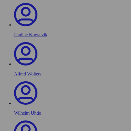
Pauline Kowarzik
Alfred Wolters
Wilhelm Uhde