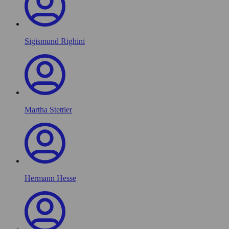
Sigismund Righini
Martha Stettler
Hermann Hesse