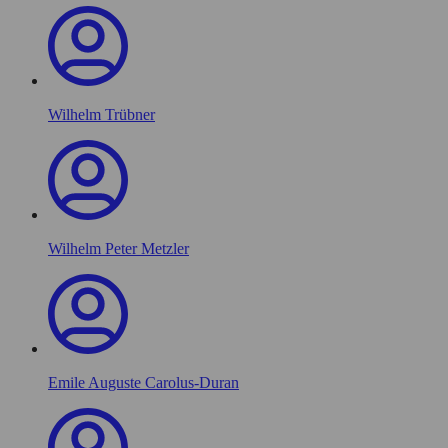
Wilhelm Trübner
Wilhelm Peter Metzler
Emile Auguste Carolus-Duran