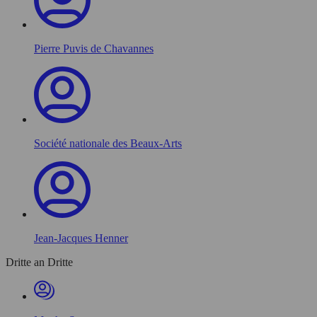
Pierre Puvis de Chavannes
Société nationale des Beaux-Arts
Jean-Jacques Henner
Dritte an Dritte