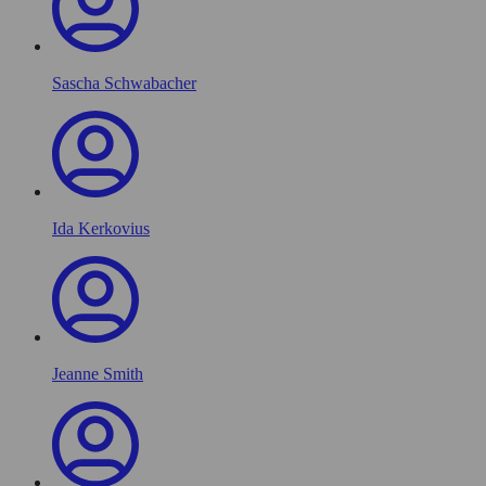
Sascha Schwabacher
Ida Kerkovius
Jeanne Smith