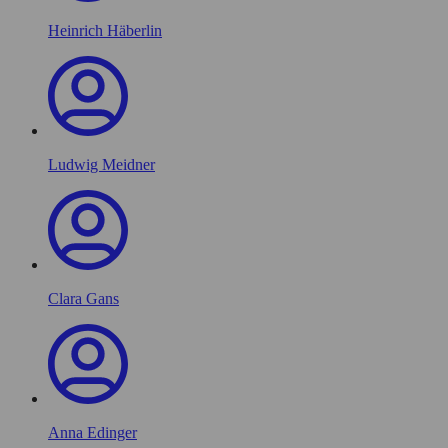
Heinrich Häberlin
Ludwig Meidner
Clara Gans
Anna Edinger