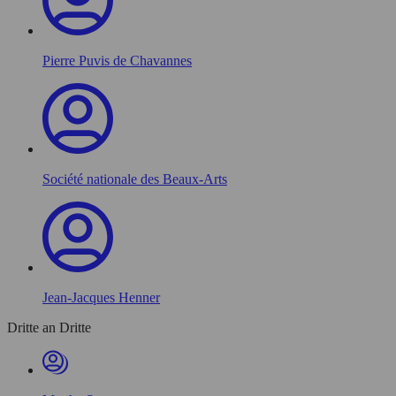
Pierre Puvis de Chavannes
Société nationale des Beaux-Arts
Jean-Jacques Henner
Dritte an Dritte