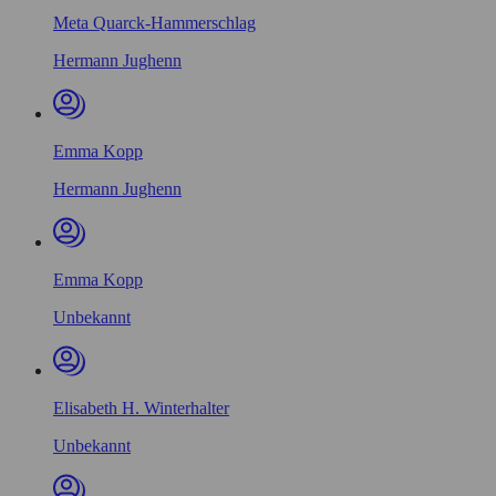
Meta Quarck-Hammerschlag
Hermann Jughenn
Emma Kopp
Hermann Jughenn
Emma Kopp
Unbekannt
Elisabeth H. Winterhalter
Unbekannt