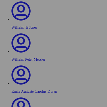
Wilhelm Trübner
Wilhelm Peter Metzler
Emile Auguste Carolus-Duran