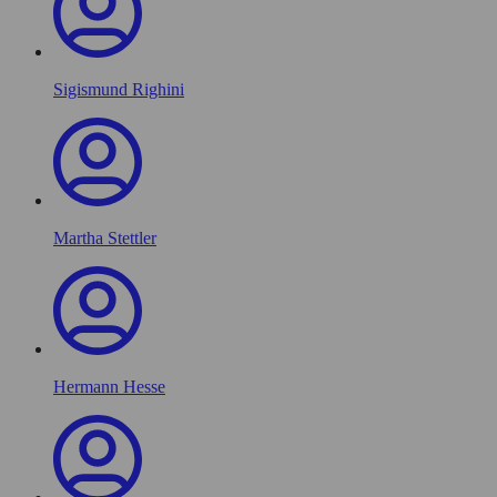
Sigismund Righini
Martha Stettler
Hermann Hesse