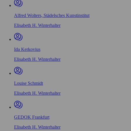
Alfred Wolters, Städelsches Kunstinstitut
Elisabeth H. Winterhalter
Ida Kerkovius
Elisabeth H. Winterhalter
Louise Schmidt
Elisabeth H. Winterhalter
GEDOK Frankfurt
Elisabeth H. Winterhalter