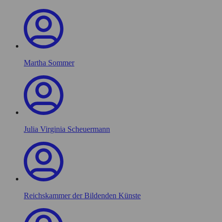
Martha Sommer
Julia Virginia Scheuermann
Reichskammer der Bildenden Künste