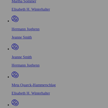
Martha Sommer
Elisabeth H. Winterhalter
Hermann Jughenn
Jeanne Smith
Jeanne Smith
Hermann Jughenn
Meta Quarck-Hammerschlag
Elisabeth H. Winterhalter