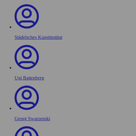
Städelsches Kunstinstitut
Ugi Battenberg
Georg Swarzenski