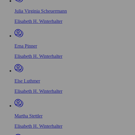
Julia Virginia Scheuermann
Elisabeth H. Winterhalter
Erna Pinner
Elisabeth H. Winterhalter
Else Luthmer
Elisabeth H. Winterhalter
Martha Stettler
Elisabeth H. Winterhalter