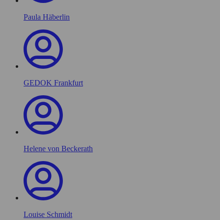
Paula Häberlin
GEDOK Frankfurt
Helene von Beckerath
Louise Schmidt