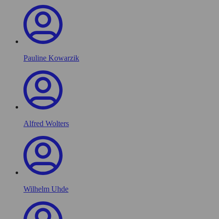
Pauline Kowarzik
Alfred Wolters
Wilhelm Uhde