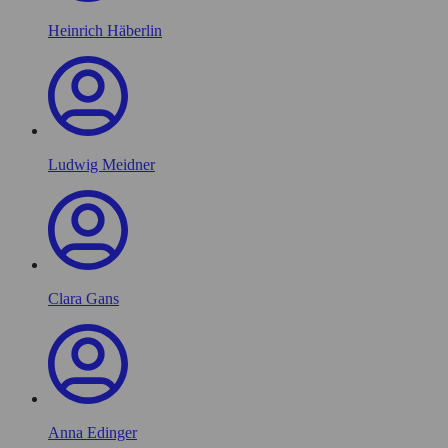
Heinrich Häberlin
Ludwig Meidner
Clara Gans
Anna Edinger