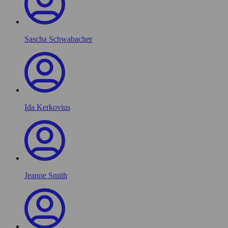
Sascha Schwabacher
Ida Kerkovius
Jeanne Smith