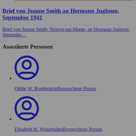
Brief von Jeanne Smith an Hermann Jughenn,
September 1941
Brief von Jeanne Smith, Nogent-sur-Marne, an Hermann Jughenn,
Septembe…
Assoziierte Personen
Ottilie W. Roederstein
Besprochene Person
Elisabeth H. Winterhalter
Besprochene Person