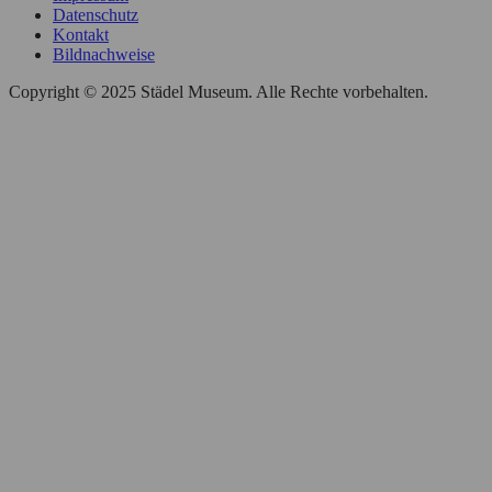
Datenschutz
Kontakt
Bildnachweise
Copyright © 2025 Städel Museum. Alle Rechte vorbehalten.