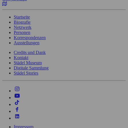
Startseite
Biografie
Netzwerk
Personen
Korrespondenzen
Ausstellungen
Credits und Dank
Kontakt
Städel Museum
Digitale Sammlung
Städel Stories
Impressum