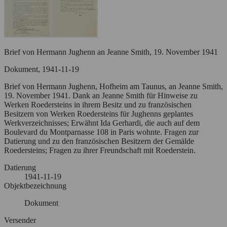
Brief von Hermann Jughenn an Jeanne Smith, 19. November 1941
Dokument, 1941-11-19
Brief von Hermann Jughenn, Hofheim am Taunus, an Jeanne Smith,
19. November 1941. Dank an Jeanne Smith für Hinweise zu
Werken Roedersteins in ihrem Besitz und zu französischen
Besitzern von Werken Roedersteins für Jughenns geplantes
Werkverzeichnisses; Erwähnt Ida Gerhardi, die auch auf dem
Boulevard du Montparnasse 108 in Paris wohnte. Fragen zur
Datierung und zu den französischen Besitzern der Gemälde
Roedersteins; Fragen zu ihrer Freundschaft mit Roederstein.
Datierung
1941-11-19
Objektbezeichnung
Dokument
Versender