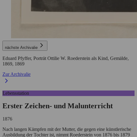
nächste Archivalie
Eduard Pfyffer, Porträt Ottilie W. Roederstein als Kind, Gemälde,
1869,
1869
Zur Archivalie
Lebensstation
Erster Zeichen- und Malunterricht
1876
Nach langen Kämpfen mit der Mutter, die gegen eine künstlerische
Ausbildung der Tochter ist, nimmt Roederstein von 1876 bis 1879