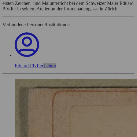
ersten Zeichen- und Malunterricht bei dem Schweizer Maler Eduard
Pfyffer in seinem Atelier an der Promenadengasse in Zürich.
Verbundene Personen/Institutionen
Eduard Pfyffer
Lehrer