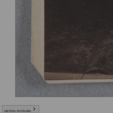
nächste Archivalie